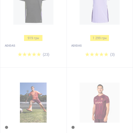
919 грн
1 299 грн
ADIDAS
ADIDAS
(23)
(3)