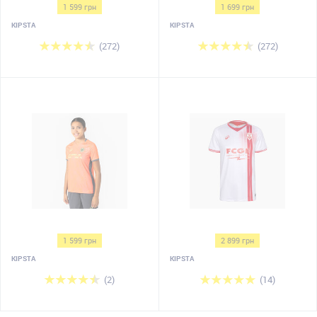
1 599 грн
1 699 грн
KIPSTA
KIPSTA
(272)
(272)
1 599 грн
2 899 грн
KIPSTA
KIPSTA
(2)
(14)