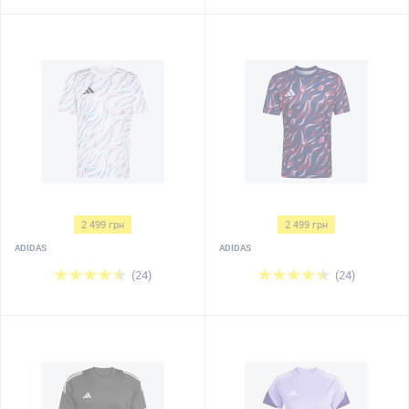
2 499 грн
2 499 грн
ADIDAS
ADIDAS
(24)
(24)