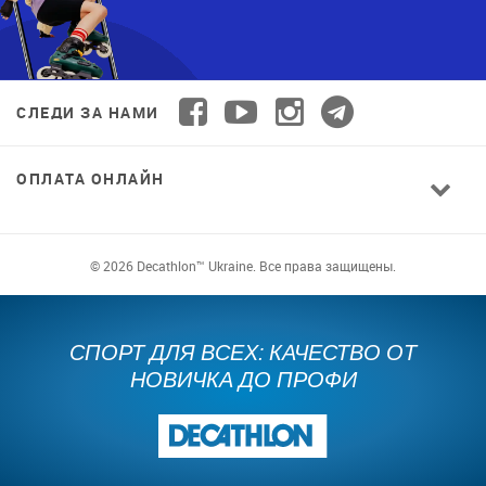
СЛЕДИ ЗА НАМИ
ОПЛАТА ОНЛАЙН
© 2026 Decathlon™ Ukraine. Все права защищены.
СПОРТ ДЛЯ ВСЕХ: КАЧЕСТВО ОТ
НОВИЧКА ДО ПРОФИ