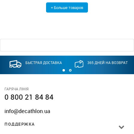
+ Больше товаров
БЫСТРАЯ ДОСТАВКА
365 ДНЕЙ НА ВОЗВРАТ
ГАРЯЧА ЛІНІЯ
0 800 21 84 84
info@decathlon.ua
ПОДДЕРЖКА