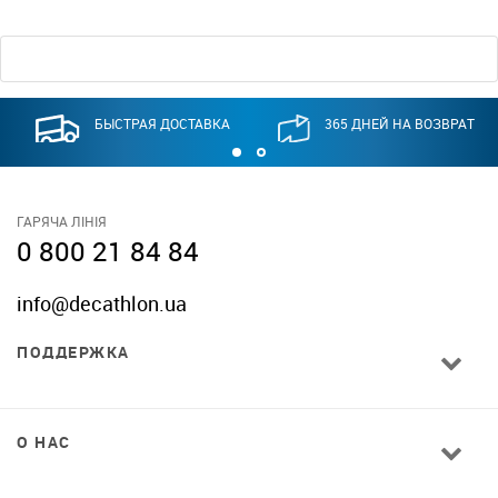
БЫСТРАЯ ДОСТАВКА
365 ДНЕЙ НА ВОЗВРАТ
ГАРЯЧА ЛІНІЯ
0 800 21 84 84
info@decathlon.ua
ПОДДЕРЖКА
О НАС