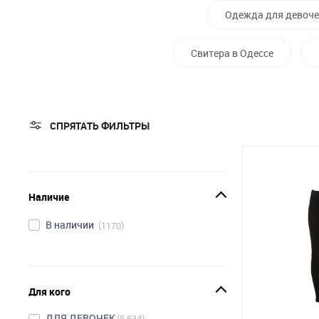
Одежда для девоче
Свитера в Одессе
СПРЯТАТЬ ФИЛЬТРЫ
Наличие
В наличии
1170
Для кого
ДЛЯ ДЕВОЧЕК
5,634