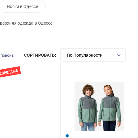
Носки в Одессе
 верхняя одежда в Одессе
СОРТИРОВАТЬ:
 поиска