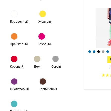
Бесцветный
Желтый
Оранжевый
Розовый
Красный
Беж
Серый
Фиолетовый
Коричневый