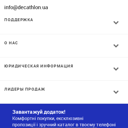
info@decathlon.ua
ПОДДЕРЖКА
О НАС
ЮРИДИЧЕСКАЯ ИНФОРМАЦИЯ
ЛИДЕРЫ ПРОДАЖ
Завантажуй додаток!
Комфортні покупки, ексклюзивні
пропозиції і зручний каталог в твоєму телефоні