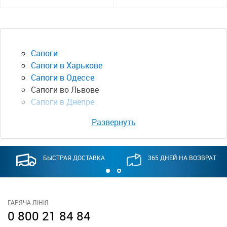
Сапоги
Сапоги в Харькове
Сапоги в Одессе
Сапоги во Львове
Сапоги в Днепре
Развернуть
БЫСТРАЯ ДОСТАВКА
365 ДНЕЙ НА ВОЗВРАТ
ГАРЯЧА ЛІНІЯ
0 800 21 84 84