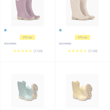
479 грн
479 грн
SOLOGNAC
SOLOGNAC
(1120)
(1120)