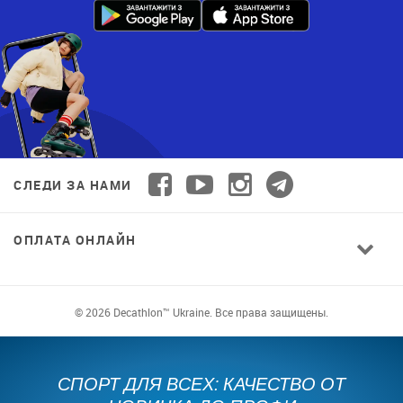
СЛЕДИ ЗА НАМИ
ОПЛАТА ОНЛАЙН
© 2026 Decathlon™ Ukraine. Все права защищены.
СПОРТ ДЛЯ ВСЕХ: КАЧЕСТВО ОТ