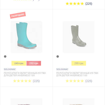
(225)
249 грн
232 грн
299 грн
SOLOGNAC
SOLOGNAC
ПОЛУСАПОГИ ОБЛЕГЧЕННЫЕ ИЗ ПВХ
ПОЛУСАПОГИ ОБЛЕГЧЕННЫЕ ИЗ ПВХ
ДЛЯ ДЕТЕЙ INVERNESS 100
ДЛЯ ДЕТЕЙ INVERNESS 100
(225)
(225)