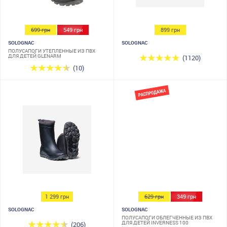
699 грн
549 грн
899 грн
SOLOGNAC
SOLOGNAC
ПОЛУСАПОГИ УТЕПЛЕННЫЕ ИЗ ПВХ
ДЛЯ ДЕТЕЙ GLENARM
(1120)
(10)
1 299 грн
629 грн
349 грн
SOLOGNAC
SOLOGNAC
ПОЛУСАПОГИ ОБЛЕГЧЕННЫЕ ИЗ ПВХ
ДЛЯ ДЕТЕЙ INVERNESS 100
(206)