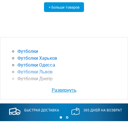
+ Больше товаров
Футболки
Футболки Харьков
Футболки Одесса
Футболки Львов
Футболки Днепр
Развернуть
БЫСТРАЯ ДОСТАВКА
365 ДНЕЙ НА ВОЗВРАТ