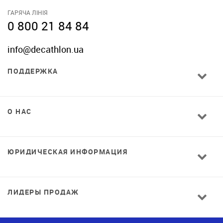
ГАРЯЧА ЛІНІЯ
0 800 21 84 84
info@decathlon.ua
ПОДДЕРЖКА
О НАС
ЮРИДИЧЕСКАЯ ИНФОРМАЦИЯ
ЛИДЕРЫ ПРОДАЖ