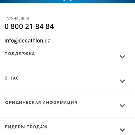
ГАРЯЧА ЛІНІЯ
0 800 21 84 84
info@decathlon.ua
ПОДДЕРЖКА
О НАС
ЮРИДИЧЕСКАЯ ИНФОРМАЦИЯ
ЛИДЕРЫ ПРОДАЖ