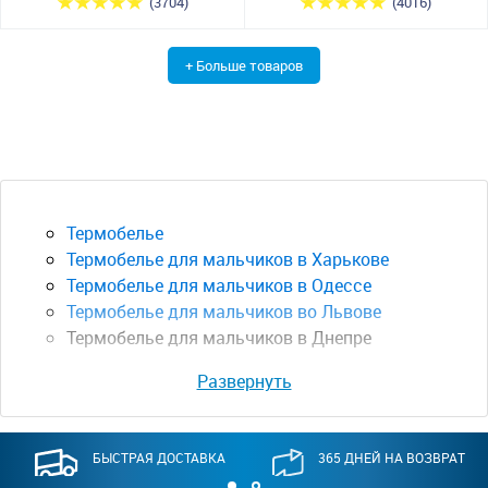
(3704)
(4016)
+ Больше товаров
Термобелье
Термобелье для мальчиков в Харькове
Термобелье для мальчиков в Одессе
Термобелье для мальчиков во Львове
Термобелье для мальчиков в Днепре
Развернуть
БЫСТРАЯ ДОСТАВКА
365 ДНЕЙ НА ВОЗВРАТ