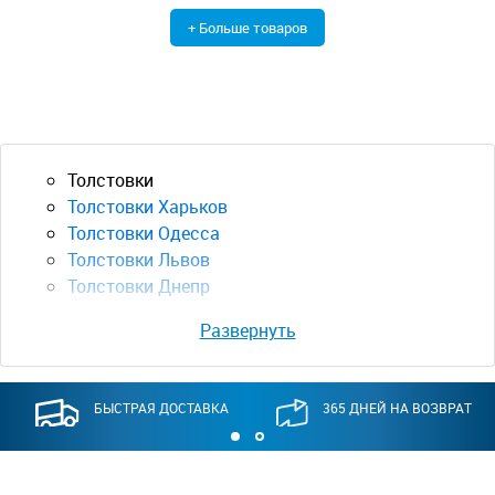
+ Больше товаров
Толстовки
Толстовки Харьков
Толстовки Одесса
Толстовки Львов
Толстовки Днепр
Развернуть
БЫСТРАЯ ДОСТАВКА
365 ДНЕЙ НА ВОЗВРАТ