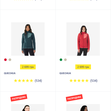
2 699 грн
2 699 грн
QUECHUA
QUECHUA
(534)
(534)