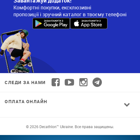
Завантажуй додаток!
Комфортні покупки, ексклюзивні
пропозиції і зручний каталог в твоєму телефоні
СЛЕДИ ЗА НАМИ
ОПЛАТА ОНЛАЙН
© 2026 Decathlon™ Ukraine. Все права защищены.