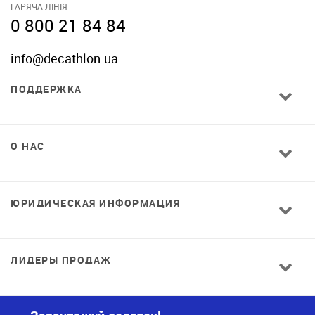
ГАРЯЧА ЛІНІЯ
0 800 21 84 84
info@decathlon.ua
ПОДДЕРЖКА
О НАС
ЮРИДИЧЕСКАЯ ИНФОРМАЦИЯ
ЛИДЕРЫ ПРОДАЖ