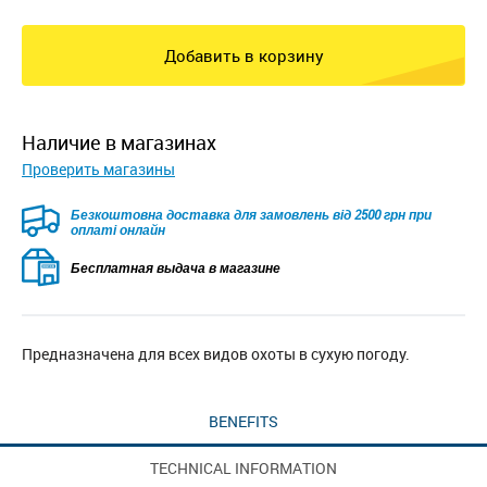
Добавить в корзину
наличие в магазинах
Проверить магазины
Безкоштовна доставка для замовлень від 2500 грн при
оплаті онлайн
Бесплатная выдача в магазине
Предназначена для всех видов охоты в сухую погоду.
BENEFITS
TECHNICAL INFORMATION