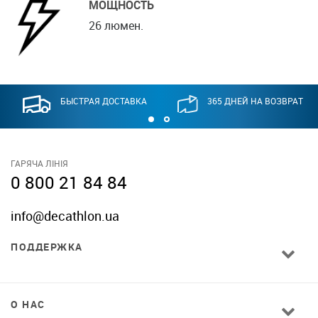
МОЩНОСТЬ
26 люмен.
БЫСТРАЯ ДОСТАВКА
365 ДНЕЙ НА ВОЗВРАТ
ГАРЯЧА ЛІНІЯ
0 800 21 84 84
info@decathlon.ua
ПОДДЕРЖКА
О НАС