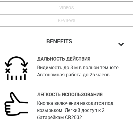
VIDEOS
REVIEWS
BENEFITS
ДАЛЬНОСТЬ ДЕЙСТВИЯ
Видимость до 8 м в полной темноте.
Автономная работа до 25 часов.
ЛЕГКОСТЬ ИСПОЛЬЗОВАНИЯ
Кнопка включения находится под
козырьком. Легкий доступ к 2
батарейкам CR2032.