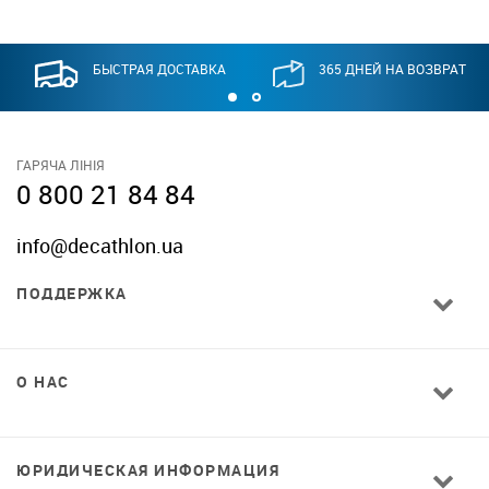
БЫСТРАЯ ДОСТАВКА
365 ДНЕЙ НА ВОЗВРАТ
ГАРЯЧА ЛІНІЯ
0 800 21 84 84
info@decathlon.ua
ПОДДЕРЖКА
О НАС
ЮРИДИЧЕСКАЯ ИНФОРМАЦИЯ