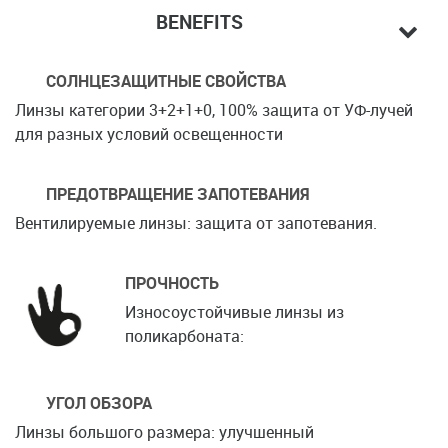
BENEFITS
СОЛНЦЕЗАЩИТНЫЕ СВОЙСТВА
Линзы категории 3+2+1+0, 100% защита от УФ-лучей
для разных условий освещенности
ПРЕДОТВРАЩЕНИЕ ЗАПОТЕВАНИЯ
Вентилируемые линзы: защита от запотевания.
ПРОЧНОСТЬ
Износоустойчивые линзы из
поликарбоната:
УГОЛ ОБЗОРА
Линзы большого размера: улучшенный