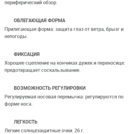
периферический обзор.
ОБЛЕГАЮЩАЯ ФОРМА
Прилегающая форма: защита глаз от ветра, брызг и
непогоды.
ФИКСАЦИЯ
Хорошее сцепление на кончиках дужек и переносице:
предотвращает соскальзывание.
ВОЗМОЖНОСТЬ РЕГУЛИРОВКИ
Регулируемая носовая перемычка: регулируются по
форме носа.
ЛЕГКОСТЬ
Легкие солнцезащитные очки: 26 г.