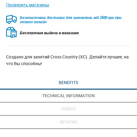
Проверить магазины
Безкоштовна доставка для замовлень від 2500 грн при
оплаті онлайн
Бесплатная выдача в магазине
Создано для занятий Cross Country (XC). Делайте лучшее, на
что Вы способны!
BENEFITS
TECHNICAL INFORMATION
VIDEOS
REVIEWS