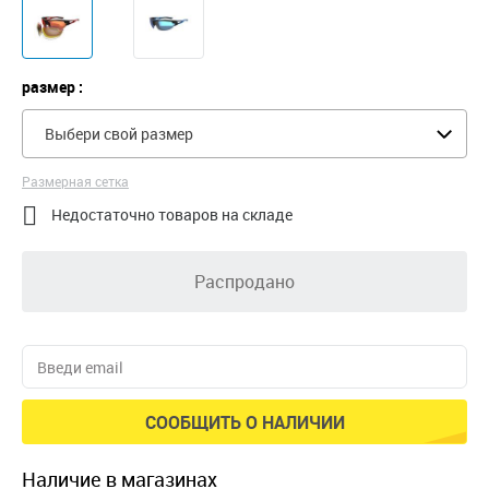
размер :
Выбери свой размер
Размерная сетка

Недостаточно товаров на складе
Распродано
СООБЩИТЬ О НАЛИЧИИ
наличие в магазинах