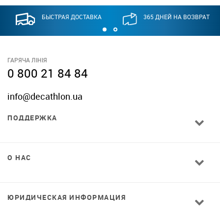
БЫСТРАЯ ДОСТАВКА
365 ДНЕЙ НА ВОЗВРАТ
ГАРЯЧА ЛІНІЯ
0 800 21 84 84
info@decathlon.ua
ПОДДЕРЖКА
О НАС
ЮРИДИЧЕСКАЯ ИНФОРМАЦИЯ