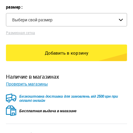
размер :
Выбери свой размер
Размерная сетка
Добавить в корзину
наличие в магазинах
Проверить магазины
Безкоштовна доставка для замовлень від 2500 грн при
оплаті онлайн
Бесплатная выдача в магазине