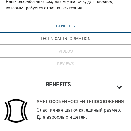
Наши разработчики создали эту шапочку для пловцов,
которым требуется отличная фиксация.
BENEFITS
TECHNICAL INFORMATION
VIDEOS
REVIEWS
BENEFITS
УЧЁТ ОСОБЕННОСТЕЙ ТЕЛОСЛОЖЕНИЯ
Эластичная шапочка, единый размер.
Для взрослых и детей.