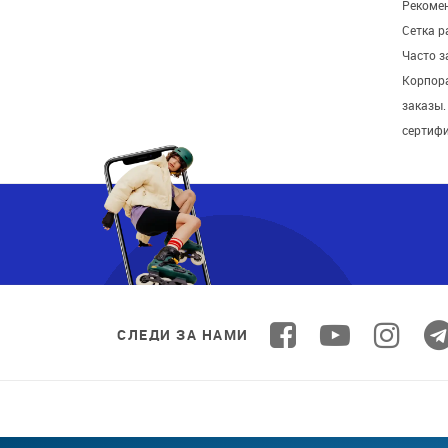
Рекомен
Сетка р
Часто 
Корпор
заказы
сертиф
СЛЕДИ ЗА НАМИ