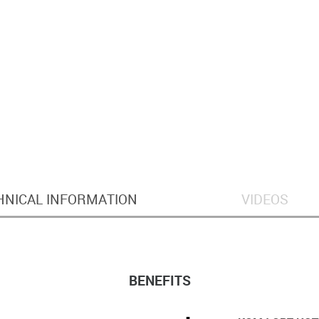
HNICAL INFORMATION
VIDEOS
BENEFITS