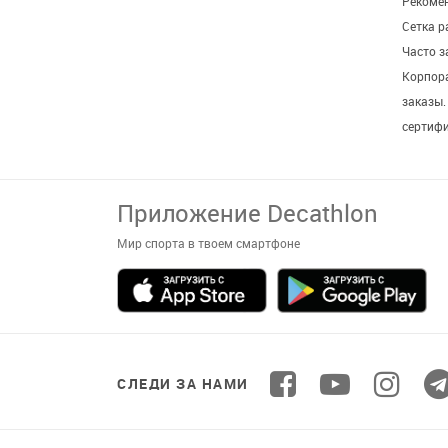
Рекомен
Сетка р
Часто 
Корпор
заказы
сертиф
СЛЕДИ ЗА НАМИ