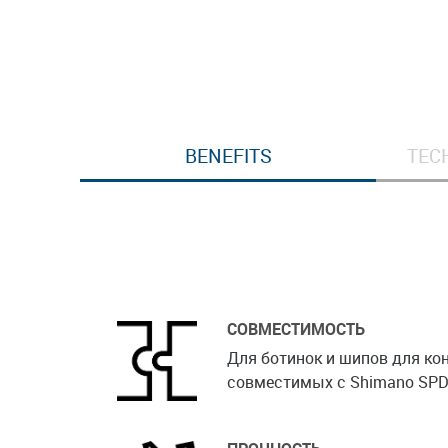
BENEFITS
TEC
СОВМЕСТИМОСТЬ
Для ботинок и шипов для ко
совместимых с Shimano SPD