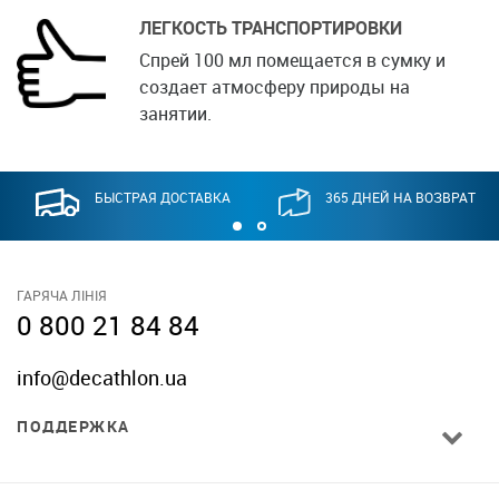
ЛЕГКОСТЬ ТРАНСПОРТИРОВКИ
Спрей 100 мл помещается в сумку и
создает атмосферу природы на
занятии.
БЫСТРАЯ ДОСТАВКА
365 ДНЕЙ НА ВОЗВРАТ
ГАРЯЧА ЛІНІЯ
0 800 21 84 84
info@decathlon.ua
ПОДДЕРЖКА