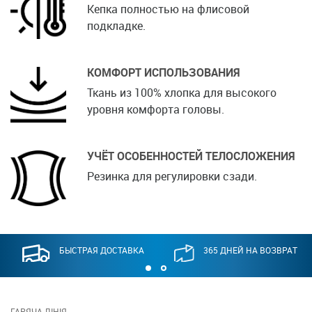
Кепка полностью на флисовой
подкладке.
КОМФОРТ ИСПОЛЬЗОВАНИЯ
Ткань из 100% хлопка для высокого
уровня комфорта головы.
УЧЁТ ОСОБЕННОСТЕЙ ТЕЛОСЛОЖЕНИЯ
Резинка для регулировки сзади.
БЫСТРАЯ ДОСТАВКА
365 ДНЕЙ НА ВОЗВРАТ
ГАРЯЧА ЛІНІЯ