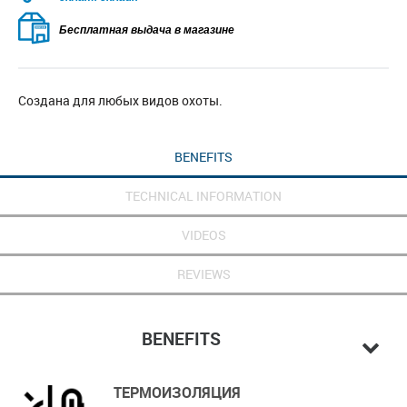
Бесплатная выдача в магазине
Создана для любых видов охоты.
BENEFITS
TECHNICAL INFORMATION
VIDEOS
REVIEWS
BENEFITS
ТЕРМОИЗОЛЯЦИЯ