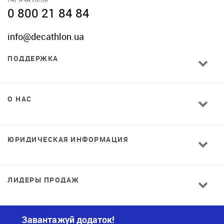
0 800 21 84 84
info@decathlon.ua
ПОДДЕРЖКА
О НАС
ЮРИДИЧЕСКАЯ ИНФОРМАЦИЯ
ЛИДЕРЫ ПРОДАЖ
Завантажуй додаток!