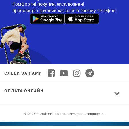
Комфортні покупки, ексклюзивні
пропозиції і зручний каталог в твоєму телефоні
СЛЕДИ ЗА НАМИ
ОПЛАТА ОНЛАЙН
© 2026 Decathlon™ Ukraine. Все права защищены.