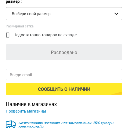
размер :
Выбери свой размер
Размерная сетка

Недостаточно товаров на складе
Распродано
СООБЩИТЬ О НАЛИЧИИ
наличие в магазинах
Проверить магазины
Безкоштовна доставка для замовлень від 2500 грн при
оплаті онлайн