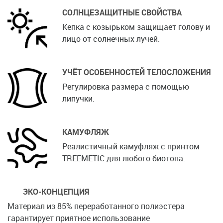
СОЛНЦЕЗАЩИТНЫЕ СВОЙСТВА
Кепка с козырьком защищает голову и
лицо от солнечных лучей.
УЧЁТ ОСОБЕННОСТЕЙ ТЕЛОСЛОЖЕНИЯ
Регулировка размера с помощью
липучки.
КАМУФЛЯЖ
Реалистичный камуфляж с принтом
TREEMETIC для любого биотопа.
ЭКО-КОНЦЕПЦИЯ
Материал из 85% переработанного полиэстера
гарантирует приятное использование