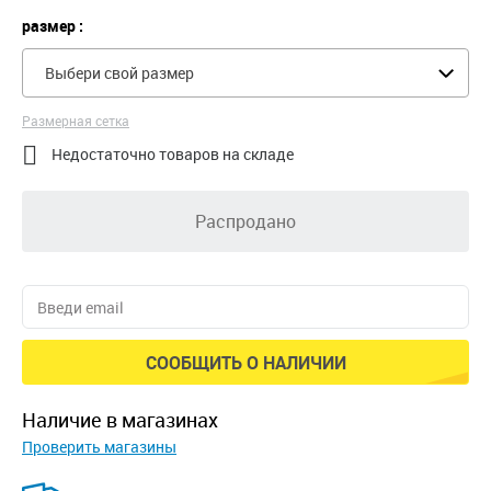
размер :
Выбери свой размер
Размерная сетка

Недостаточно товаров на складе
Распродано
СООБЩИТЬ О НАЛИЧИИ
наличие в магазинах
Проверить магазины