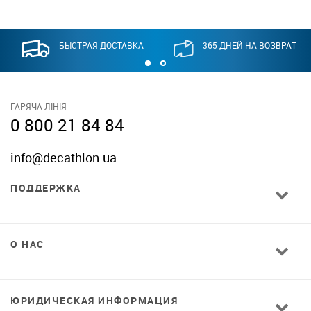
БЫСТРАЯ ДОСТАВКА
365 ДНЕЙ НА ВОЗВРАТ
ГАРЯЧА ЛІНІЯ
0 800 21 84 84
info@decathlon.ua
ПОДДЕРЖКА
О НАС
ЮРИДИЧЕСКАЯ ИНФОРМАЦИЯ