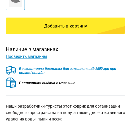
Добавить в корзину
наличие в магазинах
Проверить магазины
Безкоштовна доставка для замовлень від 2500 грн при
оплаті онлайн
Бесплатная выдача в магазине
Наши разработчики-туристы этот коврик для организации
свободного пространства на полу, а также для естественного
удаления воды, пыли и песка