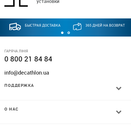
установки
БЫСТРАЯ ДОСТАВКА
365 ДНЕЙ НА ВОЗВРАТ
ГАРЯЧА ЛІНІЯ
0 800 21 84 84
info@decathlon.ua
ПОДДЕРЖКА
О НАС