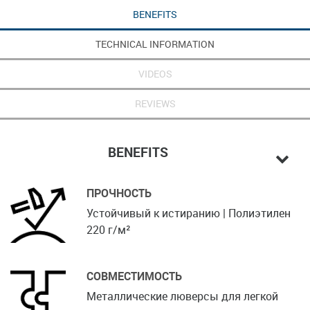
BENEFITS
TECHNICAL INFORMATION
VIDEOS
REVIEWS
BENEFITS
ПРОЧНОСТЬ
Устойчивый к истиранию | Полиэтилен
220 г/м²
СОВМЕСТИМОСТЬ
Металлические люверсы для легкой