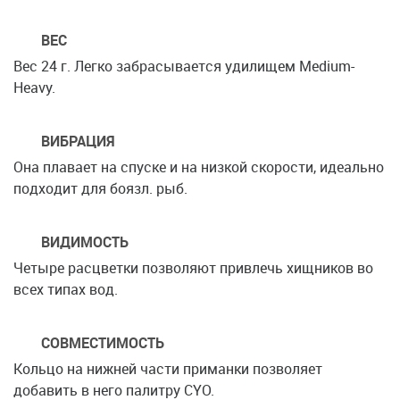
ВЕС
Вес 24 г. Легко забрасывается удилищем Medium-
Heavy.
ВИБРАЦИЯ
Она плавает на спуске и на низкой скорости, идеально
подходит для боязл. рыб.
ВИДИМОСТЬ
Четыре расцветки позволяют привлечь хищников во
всех типах вод.
СОВМЕСТИМОСТЬ
Кольцо на нижней части приманки позволяет
добавить в него палитру CYO.