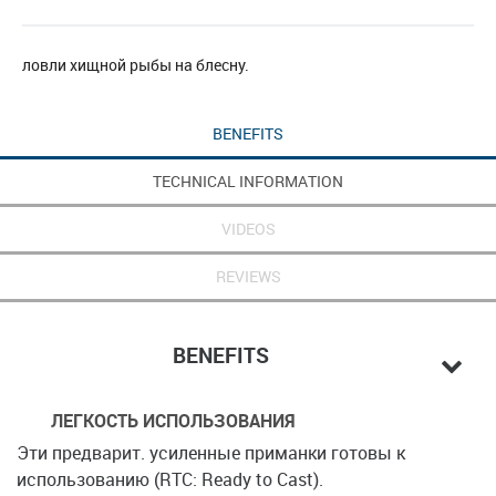
ловли хищной рыбы на блесну.
BENEFITS
TECHNICAL INFORMATION
VIDEOS
REVIEWS
BENEFITS
ЛЕГКОСТЬ ИСПОЛЬЗОВАНИЯ
Эти предварит. усиленные приманки готовы к
использованию (RTC: Ready to Cast).