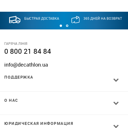
БЫСТРАЯ ДОСТАВКА
365 ДНЕЙ НА ВОЗВРАТ
ГАРЯЧА ЛІНІЯ
0 800 21 84 84
info@decathlon.ua
ПОДДЕРЖКА
О НАС
ЮРИДИЧЕСКАЯ ИНФОРМАЦИЯ