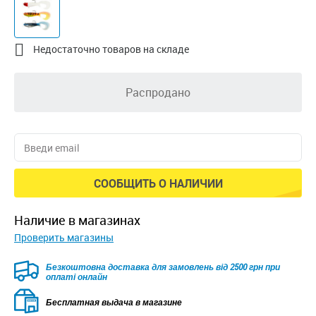

Недостаточно товаров на складе
Распродано
СООБЩИТЬ О НАЛИЧИИ
наличие в магазинах
Проверить магазины
Безкоштовна доставка для замовлень від 2500 грн при
оплаті онлайн
Бесплатная выдача в магазине