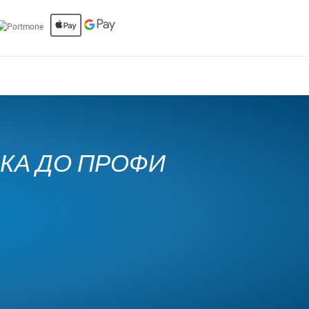
ЧКА ДО ПРОФИ