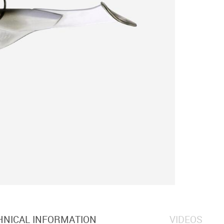
HNICAL INFORMATION
VIDEOS