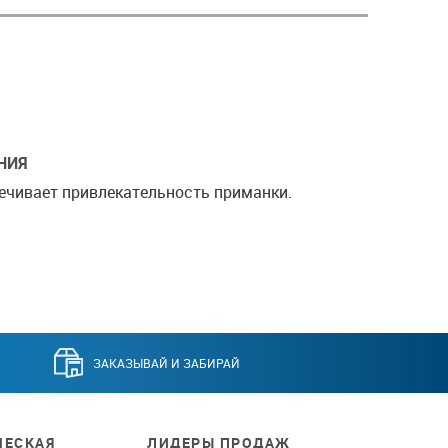
НИЯ
ечивает привлекательность приманки.
ЗАКАЗЫВАЙ И ЗАБИРАЙ
ЕСКАЯ
ЛИДЕРЫ ПРОДАЖ