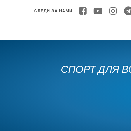
СЛЕДИ ЗА НАМИ
СПОРТ ДЛЯ В