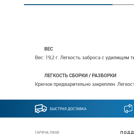
ВЕС
Вес: 19,2 г. Легкость заброса с удилищем 
ЛЕГКОСТЬ СБОРКИ / РАЗБОРКИ
Крючок предварительно закреплен. Легкост
БЫСТРАЯ ДОСТАВКА
ПОДД
ГАРЯЧА ЛІНІЯ