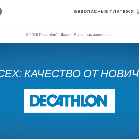
БЕЗОПАСНЫЕ ПЛАТЕЖИ
© 2026 Decathlon™ Ukraine. Все права защищены.
СЕХ: КАЧЕСТВО ОТ НОВИ