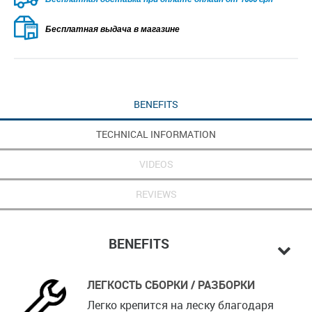
оплаті онлайн
Бесплатная выдача в магазине
BENEFITS
TECHNICAL INFORMATION
VIDEOS
REVIEWS
BENEFITS
ЛЕГКОСТЬ СБОРКИ / РАЗБОРКИ
Легко крепится на леску благодаря