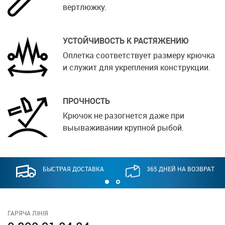
вертлюжку.
УСТОЙЧИВОСТЬ К РАСТЯЖЕНИЮ
Оплетка соответствует размеру крючка
и служит для укрепления конструкции.
ПРОЧНОСТЬ
Крючок не разогнется даже при
выываживании крупной рыбой.
БЫСТРАЯ ДОСТАВКА
365 ДНЕЙ НА ВОЗВРАТ
ГАРЯЧА ЛІНІЯ