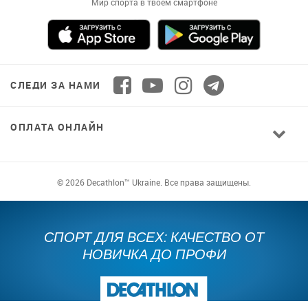
пропозиції і зручний каталог в твоєму телефоні
СЛЕДИ ЗА НАМИ
ОПЛАТА ОНЛАЙН
© 2026 Decathlon™ Ukraine. Все права защищены.
СПОРТ ДЛЯ ВСЕХ: КАЧЕСТВО ОТ
НОВИЧКА ДО ПРОФИ