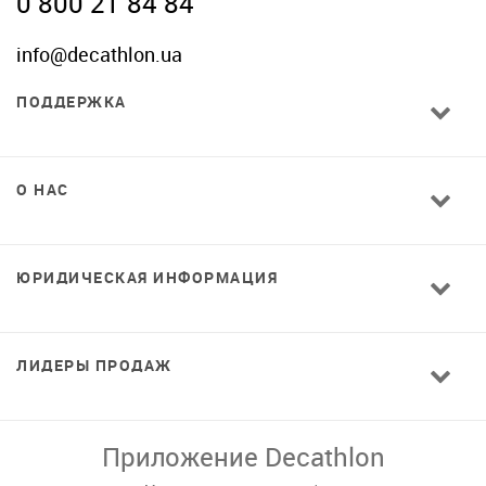
0 800 21 84 84
info@decathlon.ua
ПОДДЕРЖКА
О НАС
ЮРИДИЧЕСКАЯ ИНФОРМАЦИЯ
ЛИДЕРЫ ПРОДАЖ
Завантажуй додаток!
Комфортні покупки, ексклюзивні