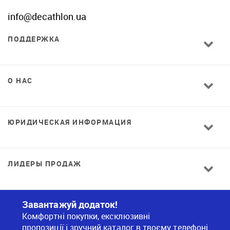
info@decathlon.ua
ПОДДЕРЖКА
О НАС
ЮРИДИЧЕСКАЯ ИНФОРМАЦИЯ
ЛИДЕРЫ ПРОДАЖ
Завантажуй додаток!
Комфортні покупки, ексклюзивні
пропозиції і зручний каталог в твоєму телефоні