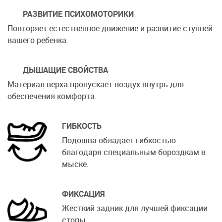
РАЗВИТИЕ ПСИХОМОТОРИКИ
Повторяет естественное движение и развитие ступней
вашего ребенка.
ДЫШАЩИЕ СВОЙСТВА
Материал верха пропускает воздух внутрь для
обеспечения комфорта.
ГИБКОСТЬ
Подошва обладает гибкостью
благодаря специальным бороздкам в
мыске.
ФИКСАЦИЯ
Жесткий задник для лучшей фиксации
стопы.