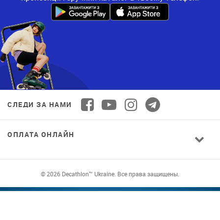
СЛЕДИ ЗА НАМИ
ОПЛАТА ОНЛАЙН
© 2026 Decathlon™ Ukraine. Все права защищены.
СПОРТ ДЛЯ ВСЕХ: КАЧЕСТВО ОТ