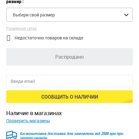
размер :
Выбери свой размер
Размерная сетка

Недостаточно товаров на складе
Распродано
СООБЩИТЬ О НАЛИЧИИ
наличие в магазинах
Проверить магазины
Безкоштовна доставка для замовлень від 2500 грн при
оплаті онлайн