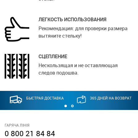
ЛЕГКОСТЬ ИСПОЛЬЗОВАНИЯ
Рекомендация: для проверки размера
вытяните стельку!
СЦЕПЛЕНИЕ
Нескользящая и не оставляющая
следов подошва.
БЫСТРАЯ ДОСТАВКА
365 ДНЕЙ НА ВОЗВРАТ
ГАРЯЧА ЛІНІЯ
0 800 21 84 84