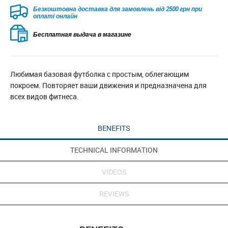
Безкоштовна доставка для замовлень від 2500 грн при
оплаті онлайн
Бесплатная выдача в магазине
Любимая базовая футболка с простым, облегающим
покроем. Повторяет ваши движения и предназначена для
всех видов фитнеса.
BENEFITS
TECHNICAL INFORMATION
VIDEOS
REVIEWS