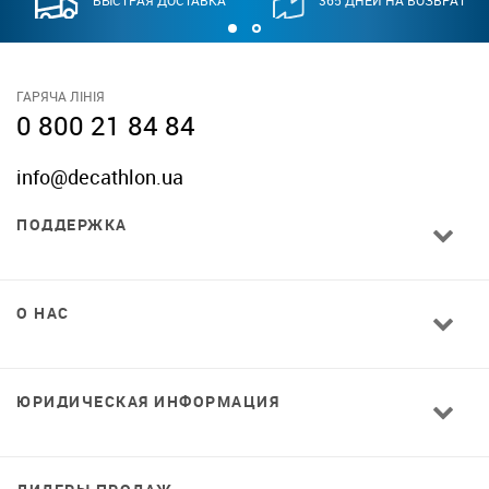
ГАРЯЧА ЛІНІЯ
0 800 21 84 84
info@decathlon.ua
ПОДДЕРЖКА
О НАС
ЮРИДИЧЕСКАЯ ИНФОРМАЦИЯ