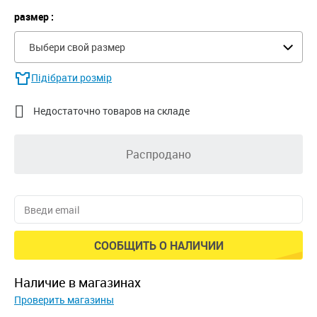
размер :
Выбери свой размер
Підібрати розмір

Недостаточно товаров на складе
Распродано
СООБЩИТЬ О НАЛИЧИИ
наличие в магазинах
Проверить магазины