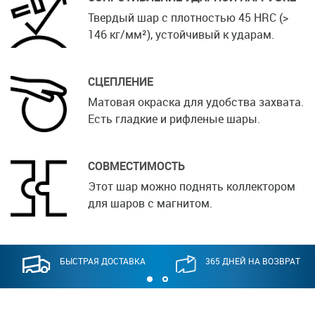
Твердый шар с плотностью 45 HRC (>
146 кг/мм²), устойчивый к ударам.
СЦЕПЛЕНИЕ
Матовая окраска для удобства захвата.
Есть гладкие и рифленые шары.
СОВМЕСТИМОСТЬ
Этот шар можно поднять коллектором
для шаров с магнитом.
БЫСТРАЯ ДОСТАВКА
365 ДНЕЙ НА ВОЗВРАТ