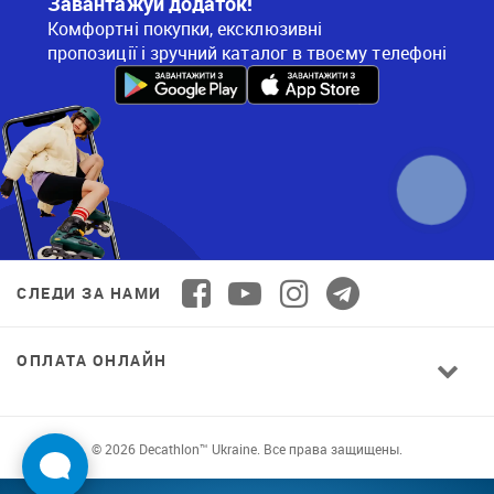
Завантажуй додаток!
Комфортні покупки, ексклюзивні
пропозиції і зручний каталог в твоєму телефоні
СЛЕДИ ЗА НАМИ
ОПЛАТА ОНЛАЙН
© 2026 Decathlon™ Ukraine. Все права защищены.