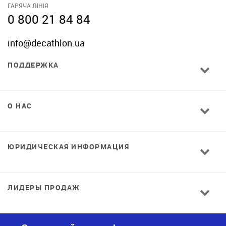
ГАРЯЧА ЛІНІЯ
0 800 21 84 84
info@decathlon.ua
ПОДДЕРЖКА
О НАС
ЮРИДИЧЕСКАЯ ИНФОРМАЦИЯ
ЛИДЕРЫ ПРОДАЖ