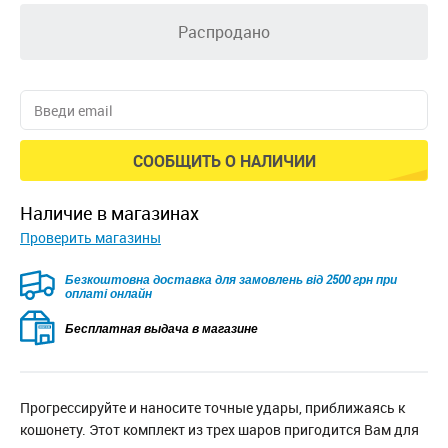
Распродано
СООБЩИТЬ О НАЛИЧИИ
наличие в магазинах
Проверить магазины
Безкоштовна доставка для замовлень від 2500 грн при
оплаті онлайн
Бесплатная выдача в магазине
Прогрессируйте и наносите точные удары, приближаясь к
кошонету. Этот комплект из трех шаров пригодится Вам для