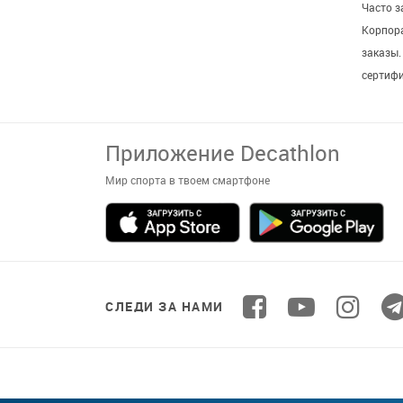
Часто 
Корпор
заказы
сертиф
Приложение Decathlon
Мир спорта в твоем смартфоне
СЛЕДИ ЗА НАМИ