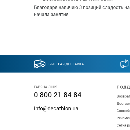
Благодаря наличию 3 позиций сладость на
начала занятия.
БЫСТРАЯ ДОСТАВКА
ПОДД
ГАРЯЧА ЛІНІЯ
0 800 21 84 84
Возврат
Достав
info@decathlon.ua
Способ
Рекомен
Сетка р