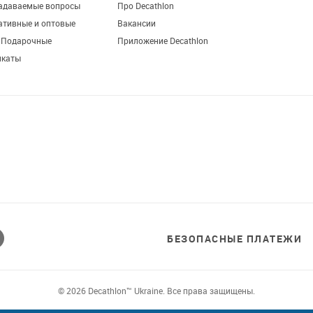
задаваемые вопросы
Про Decathlon
ативные и оптовые
Вакансии
. Подарочные
Приложение Decathlon
икаты
БЕЗОПАСНЫЕ ПЛАТЕЖИ
© 2026 Decathlon™ Ukraine. Все права защищены.