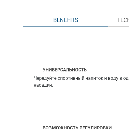
BENEFITS
TEC
УНИВЕРСАЛЬНОСТЬ
Чередуйте спортивный напиток и воду в о
насадки.
ВОЗМОЖНОСТЬ РЕГУЛИРОВКИ