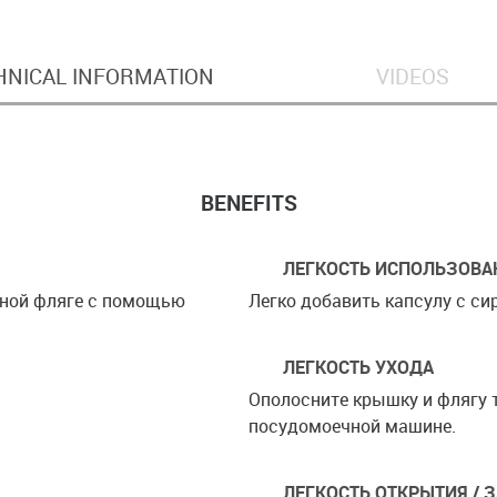
HNICAL INFORMATION
VIDEOS
BENEFITS
ЛЕГКОСТЬ ИСПОЛЬЗОВА
дной фляге с помощью
Легко добавить капсулу с си
ЛЕГКОСТЬ УХОДА
Ополосните крышку и флягу 
посудомоечной машине.
ЛЕГКОСТЬ ОТКРЫТИЯ / 