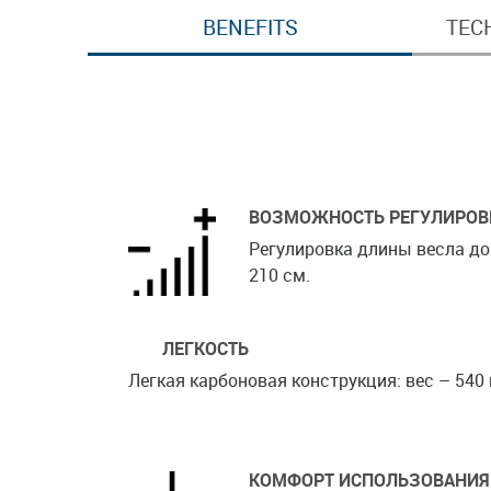
BENEFITS
TEC
ВОЗМОЖНОСТЬ РЕГУЛИРОВ
Регулировка длины весла до
210 см.
ЛЕГКОСТЬ
Легкая карбоновая конструкция: вес – 540 
КОМФОРТ ИСПОЛЬЗОВАНИЯ