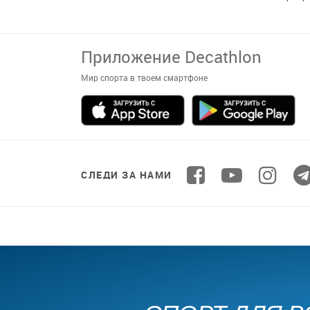
Приложение Decathlon
Мир спорта в твоем смартфоне
СЛЕДИ ЗА НАМИ