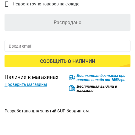

Недостаточно товаров на складе
Распродано
СООБЩИТЬ О НАЛИЧИИ
Бесплатная доставка при
наличие в магазинах
оплате онлайн от 1500 грн
Проверить магазины
Бесплатная выдача в
магазине
Разработано для занятий SUP-бордингом.