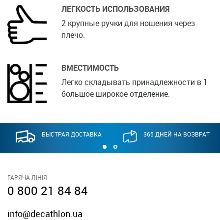
ЛЕГКОСТЬ ИСПОЛЬЗОВАНИЯ
2 крупные ручки для ношения через
плечо.
ВМЕСТИМОСТЬ
Легко складывать принадлежности в 1
большое широкое отделение.
БЫСТРАЯ ДОСТАВКА
365 ДНЕЙ НА ВОЗВРАТ
ГАРЯЧА ЛІНІЯ
0 800 21 84 84
info@decathlon.ua