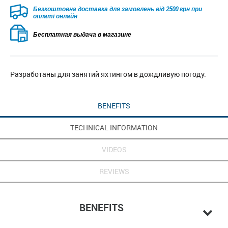
Безкоштовна доставка для замовлень від 2500 грн при
оплаті онлайн
Бесплатная выдача в магазине
Разработаны для занятий яхтингом в дождливую погоду.
BENEFITS
TECHNICAL INFORMATION
VIDEOS
REVIEWS
BENEFITS