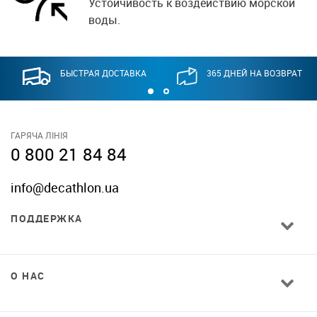
Устойчивость к воздействию морской
воды.
БЫСТРАЯ ДОСТАВКА
365 ДНЕЙ НА ВОЗВРАТ
ГАРЯЧА ЛІНІЯ
0 800 21 84 84
info@decathlon.ua
ПОДДЕРЖКА
О НАС