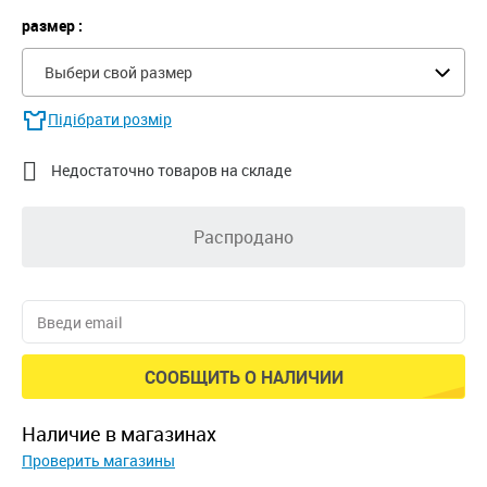
размер :
Выбери свой размер
Підібрати розмір

Недостаточно товаров на складе
Распродано
СООБЩИТЬ О НАЛИЧИИ
наличие в магазинах
Проверить магазины