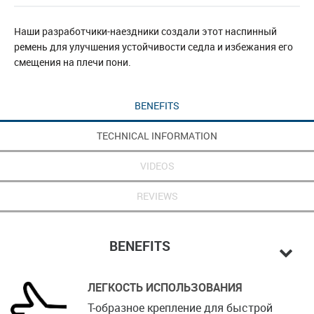
Наши разработчики-наездники создали этот наспинный
ремень для улучшения устойчивости седла и избежания его
смещения на плечи пони.
BENEFITS
TECHNICAL INFORMATION
VIDEOS
REVIEWS
BENEFITS
ЛЕГКОСТЬ ИСПОЛЬЗОВАНИЯ
Т-образное крепление для быстрой