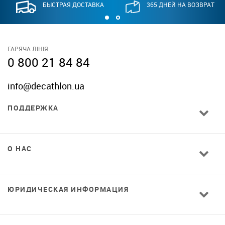
БЫСТРАЯ ДОСТАВКА
365 ДНЕЙ НА ВОЗВРАТ
ГАРЯЧА ЛІНІЯ
0 800 21 84 84
info@decathlon.ua
ПОДДЕРЖКА
О НАС
ЮРИДИЧЕСКАЯ ИНФОРМАЦИЯ