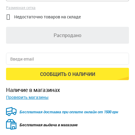
Размерная сетка

Недостаточно товаров на складе
Распродано
СООБЩИТЬ О НАЛИЧИИ
наличие в магазинах
Проверить магазины
Бесплатная доставка при оплате онлайн от 1500 грн
Бесплатная выдача в магазине