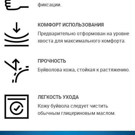
фиксации.
КОМФОРТ ИСПОЛЬЗОВАНИЯ
Предварительно отформован на уровне
хвоста для максимального комфорта.
ПРОЧНОСТЬ
Буйволова кожа, стойкая к растяжению.
ЛЕГКОСТЬ УХОДА
Кожу буйвола следует чистить
обычным глицериновым маслом.