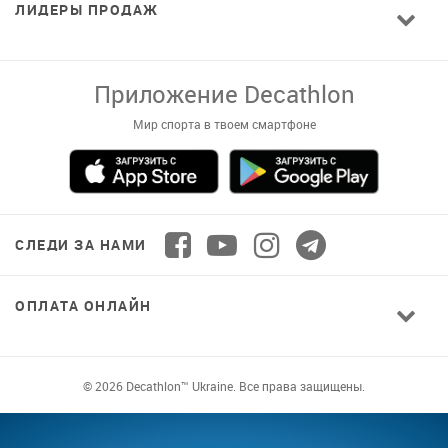
ЛИДЕРЫ ПРОДАЖ
Приложение Decathlon
Мир спорта в твоем смартфоне
СЛЕДИ ЗА НАМИ
ОПЛАТА ОНЛАЙН
© 2026 Decathlon™ Ukraine. Все права защищены.