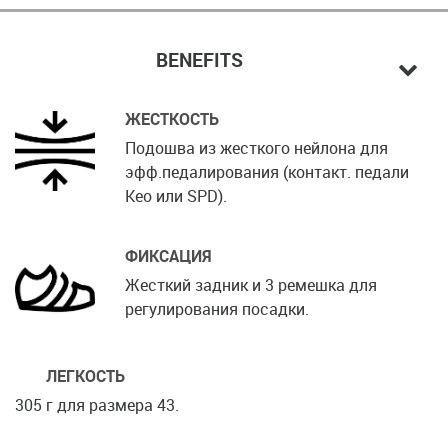
BENEFITS
ЖЕСТКОСТЬ
Подошва из жесткого нейлона для
эфф.педалирования (контакт. педали
Keo или SPD).
ФИКСАЦИЯ
Жесткий задник и 3 ремешка для
регулирования посадки.
ЛЕГКОСТЬ
305 г для размера 43.