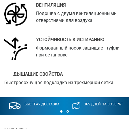
ВЕНТИЛЯЦИЯ
Подошва с двумя вентиляционными
отверстиями для воздуха.
УСТОЙЧИВОСТЬ К ИСТИРАНИЮ
Формованный носок защищает туфли
при остановке
ДЫШАЩИЕ СВОЙСТВА
Быстросохнущая подкладка из трехмерной сетки.
БЫСТРАЯ ДОСТАВКА
365 ДНЕЙ НА ВОЗВРАТ