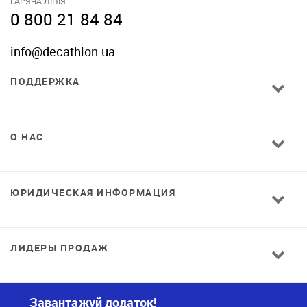
ГАРЯЧА ЛІНІЯ
0 800 21 84 84
info@decathlon.ua
ПОДДЕРЖКА
О НАС
ЮРИДИЧЕСКАЯ ИНФОРМАЦИЯ
ЛИДЕРЫ ПРОДАЖ
Завантажуй додаток!