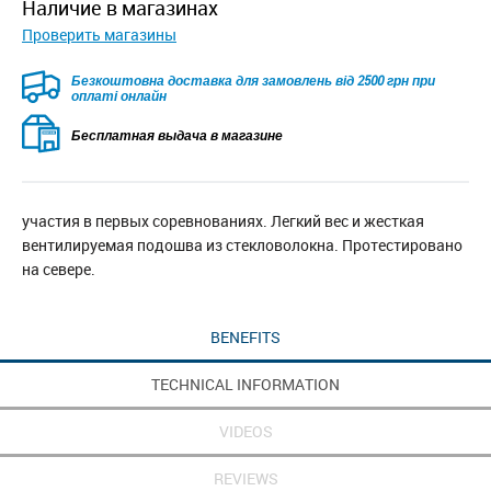
наличие в магазинах
Проверить магазины
Безкоштовна доставка для замовлень від 2500 грн при
оплаті онлайн
Бесплатная выдача в магазине
участия в первых соревнованиях. Легкий вес и жесткая
вентилируемая подошва из стекловолокна. Протестировано
на севере.
BENEFITS
TECHNICAL INFORMATION
VIDEOS
REVIEWS