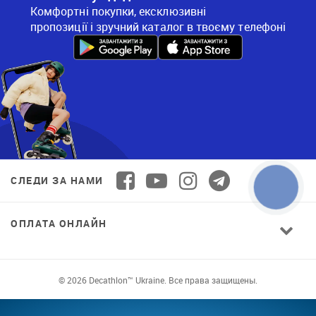
Комфортні покупки, ексклюзивні
пропозиції і зручний каталог в твоєму телефоні
СЛЕДИ ЗА НАМИ
ОПЛАТА ОНЛАЙН
© 2026 Decathlon™ Ukraine. Все права защищены.