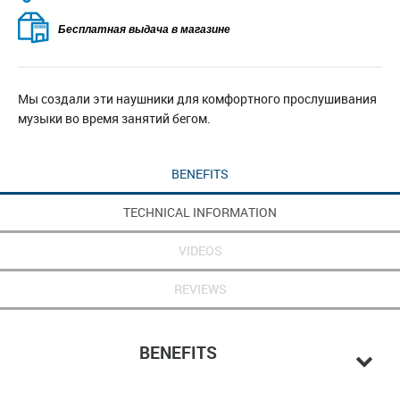
Бесплатная выдача в магазине
Мы создали эти наушники для комфортного прослушивания
музыки во время занятий бегом.
BENEFITS
TECHNICAL INFORMATION
VIDEOS
REVIEWS
BENEFITS