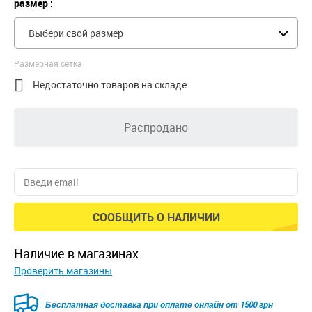
размер :
Выбери свой размер
Размерная сетка

Недостаточно товаров на складе
Распродано
СООБЩИТЬ О НАЛИЧИИ
наличие в магазинах
Проверить магазины
Бесплатная доставка при оплате онлайн от 1500 грн