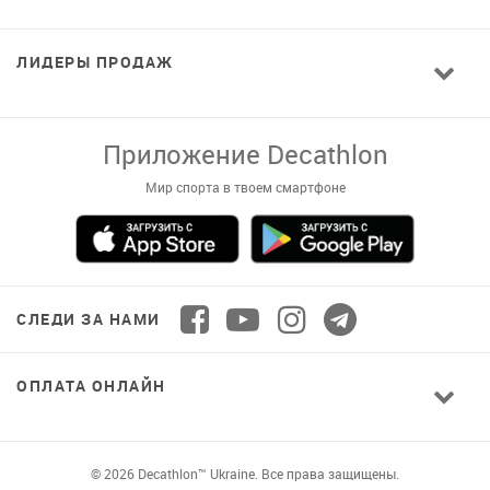
ЛИДЕРЫ ПРОДАЖ
Приложение Decathlon
Мир спорта в твоем смартфоне
СЛЕДИ ЗА НАМИ
ОПЛАТА ОНЛАЙН
© 2026 Decathlon™ Ukraine. Все права защищены.