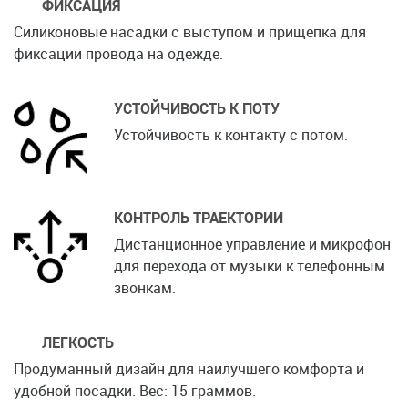
ФИКСАЦИЯ
Силиконовые насадки с выступом и прищепка для
фиксации провода на одежде.
УСТОЙЧИВОСТЬ К ПОТУ
Устойчивость к контакту с потом.
КОНТРОЛЬ ТРАЕКТОРИИ
Дистанционное управление и микрофон
для перехода от музыки к телефонным
звонкам.
ЛЕГКОСТЬ
Продуманный дизайн для наилучшего комфорта и
удобной посадки. Вес: 15 граммов.