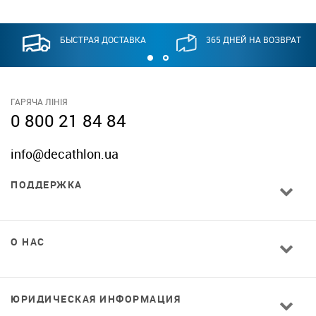
БЫСТРАЯ ДОСТАВКА
365 ДНЕЙ НА ВОЗВРАТ
ГАРЯЧА ЛІНІЯ
0 800 21 84 84
info@decathlon.ua
ПОДДЕРЖКА
О НАС
ЮРИДИЧЕСКАЯ ИНФОРМАЦИЯ