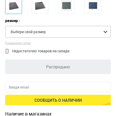
размер :
Выбери свой размер
Размерная сетка

Недостаточно товаров на складе
Распродано
СООБЩИТЬ О НАЛИЧИИ
наличие в магазинах