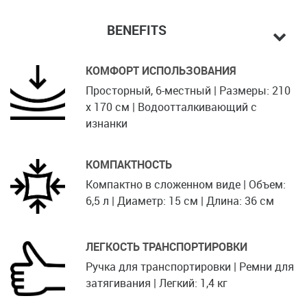
BENEFITS
КОМФОРТ ИСПОЛЬЗОВАНИЯ
Просторный, 6-местный | Размеры: 210
x 170 см | Водоотталкивающий с
изнанки
КОМПАКТНОСТЬ
Компактно в сложенном виде | Объем:
6,5 л | Диаметр: 15 см | Длина: 36 см
ЛЕГКОСТЬ ТРАНСПОРТИРОВКИ
Ручка для транспортировки | Ремни для
затягивания | Легкий: 1,4 кг