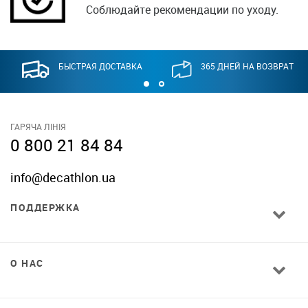
Соблюдайте рекомендации по уходу.
БЫСТРАЯ ДОСТАВКА
365 ДНЕЙ НА ВОЗВРАТ
ГАРЯЧА ЛІНІЯ
0 800 21 84 84
info@decathlon.ua
ПОДДЕРЖКА
О НАС