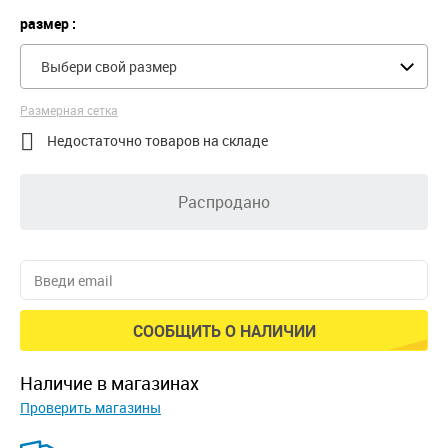
размер :
Выбери свой размер
Размерная сетка

Недостаточно товаров на складе
Распродано
СООБЩИТЬ О НАЛИЧИИ
наличие в магазинах
Проверить магазины