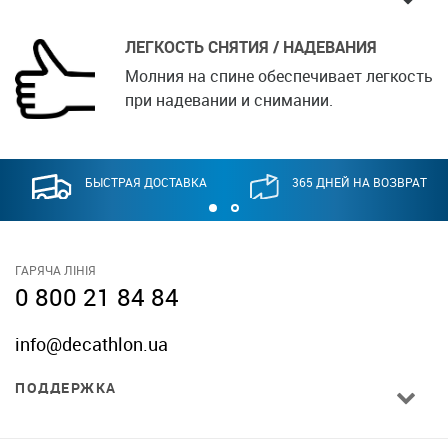
ЛЕГКОСТЬ СНЯТИЯ / НАДЕВАНИЯ
Молния на спине обеспечивает легкость
при надевании и снимании.
БЫСТРАЯ ДОСТАВКА
365 ДНЕЙ НА ВОЗВРАТ
ГАРЯЧА ЛІНІЯ
0 800 21 84 84
info@decathlon.ua
ПОДДЕРЖКА