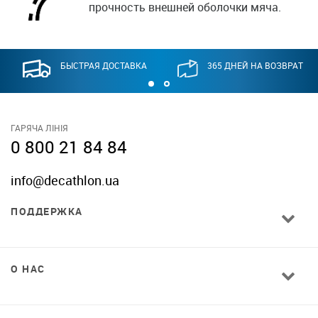
прочность внешней оболочки мяча.
БЫСТРАЯ ДОСТАВКА
365 ДНЕЙ НА ВОЗВРАТ
ГАРЯЧА ЛІНІЯ
0 800 21 84 84
info@decathlon.ua
ПОДДЕРЖКА
О НАС