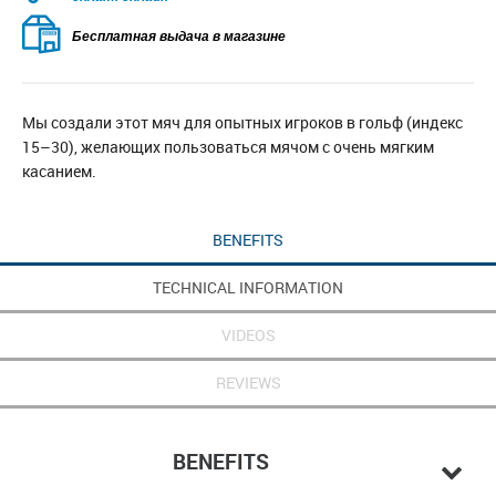
Бесплатная выдача в магазине
Мы создали этот мяч для опытных игроков в гольф (индекс
15–30), желающих пользоваться мячом с очень мягким
касанием.
BENEFITS
TECHNICAL INFORMATION
VIDEOS
REVIEWS
BENEFITS