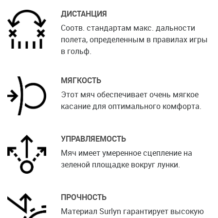
ДИСТАНЦИЯ
Соотв. стандартам макс. дальности
полета, определенным в правилах игры
в гольф.
МЯГКОСТЬ
Этот мяч обеспечивает очень мягкое
касание для оптимального комфорта.
УПРАВЛЯЕМОСТЬ
Мяч имеет умеренное сцепление на
зеленой площадке вокруг лунки.
ПРОЧНОСТЬ
Материал Surlyn гарантирует высокую