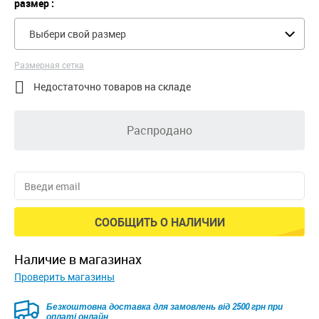
размер :
Выбери свой размер
Размерная сетка

Недостаточно товаров на складе
Распродано
СООБЩИТЬ О НАЛИЧИИ
наличие в магазинах
Проверить магазины
Безкоштовна доставка для замовлень від 2500 грн при
оплаті онлайн