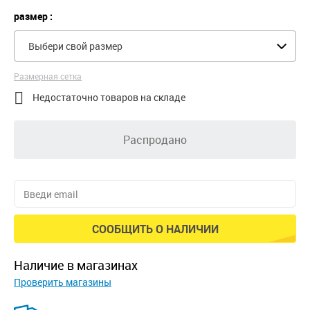
размер :
Выбери свой размер
Размерная сетка

Недостаточно товаров на складе
Распродано
СООБЩИТЬ О НАЛИЧИИ
наличие в магазинах
Проверить магазины