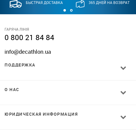
БЫСТРАЯ ДОСТАВКА
365 ДНЕЙ НА ВОЗВРАТ
ГАРЯЧА ЛІНІЯ
0 800 21 84 84
info@decathlon.ua
ПОДДЕРЖКА
О НАС
ЮРИДИЧЕСКАЯ ИНФОРМАЦИЯ