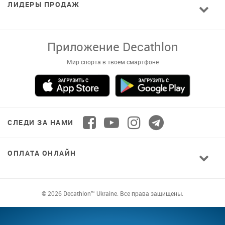
ЛИДЕРЫ ПРОДАЖ
Приложение Decathlon
Мир спорта в твоем смартфоне
СЛЕДИ ЗА НАМИ
ОПЛАТА ОНЛАЙН
© 2026 Decathlon™ Ukraine. Все права защищены.