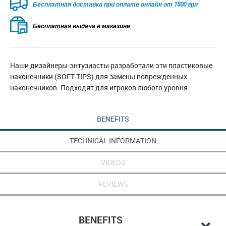
Бесплатная доставка при оплате онлайн от 1500 грн
Бесплатная выдача в магазине
Наши дизайнеры-энтузиасты разработали эти пластиковые
наконечники (SOFT TIPS) для замены поврежденных
наконечников. Подходят для игроков любого уровня.
BENEFITS
TECHNICAL INFORMATION
VIDEOS
REVIEWS
BENEFITS