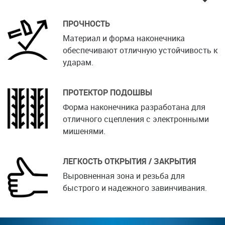
ПРОЧНОСТЬ
Материал и форма наконечника
обеспечивают отличную устойчивость к
ударам.
ПРОТЕКТОР ПОДОШВЫ
Форма наконечника разработана для
отличного сцепления с электронными
мишенями.
ЛЕГКОСТЬ ОТКРЫТИЯ / ЗАКРЫТИЯ
Выровненная зона и резьба для
быстрого и надежного завинчивания.