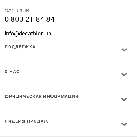
ГАРЯЧА ЛІНІЯ
0 800 21 84 84
info@decathlon.ua
ПОДДЕРЖКА
О НАС
ЮРИДИЧЕСКАЯ ИНФОРМАЦИЯ
ЛИДЕРЫ ПРОДАЖ