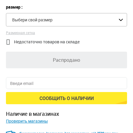
размер :
Выбери свой размер
Размерная сетка

Недостаточно товаров на складе
Распродано
СООБЩИТЬ О НАЛИЧИИ
наличие в магазинах
Проверить магазины