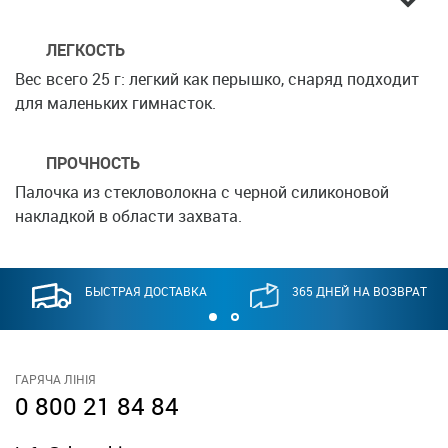
ЛЕГКОСТЬ
Вес всего 25 г: легкий как перышко, снаряд подходит
для маленьких гимнасток.
ПРОЧНОСТЬ
Палочка из стекловолокна с черной силиконовой
накладкой в области захвата.
БЫСТРАЯ ДОСТАВКА
365 ДНЕЙ НА ВОЗВРАТ
ГАРЯЧА ЛІНІЯ
0 800 21 84 84