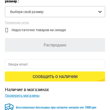
размер :
Выбери свой размер
Размерная сетка

Недостаточно товаров на складе
Распродано
СООБЩИТЬ О НАЛИЧИИ
наличие в магазинах
Проверить магазины
Бесплатная доставка при оплате онлайн от 1500 грн