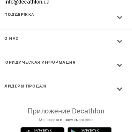
info@decathlon.ua
ПОДДЕРЖКА
О НАС
ЮРИДИЧЕСКАЯ ИНФОРМАЦИЯ
ЛИДЕРЫ ПРОДАЖ
Приложение Decathlon
Мир спорта в твоем смартфоне