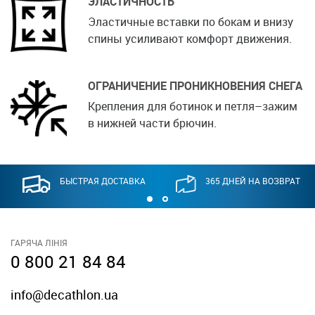
ЭЛАСТИЧНОСТЬ
Эластичные вставки по бокам и внизу
спины усиливают комфорт движения.
ОГРАНИЧЕНИЕ ПРОНИКНОВЕНИЯ СНЕГА
Крепления для ботинок и петля–зажим
в нижней части брючин.
БЫСТРАЯ ДОСТАВКА
365 ДНЕЙ НА ВОЗВРАТ
ГАРЯЧА ЛІНІЯ
0 800 21 84 84
info@decathlon.ua