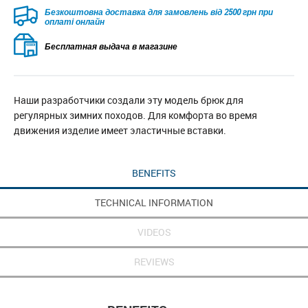
Безкоштовна доставка для замовлень від 2500 грн при
оплаті онлайн
Бесплатная выдача в магазине
Наши разработчики создали эту модель брюк для
регулярных зимних походов. Для комфорта во время
движения изделие имеет эластичные вставки.
BENEFITS
TECHNICAL INFORMATION
VIDEOS
REVIEWS