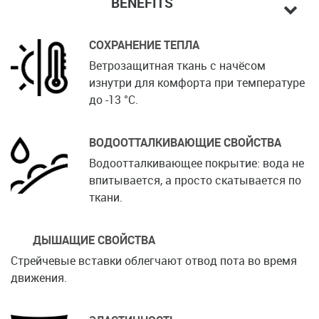
BENEFITS
СОХРАНЕНИЕ ТЕПЛА
Ветрозащитная ткань с начёсом
изнутри для комфорта при температуре
до -13 °C.
ВОДООТТАЛКИВАЮЩИЕ СВОЙСТВА
Водоотталкивающее покрытие: вода не
впитывается, а просто скатывается по
ткани.
ДЫШАЩИЕ СВОЙСТВА
Стрейчевые вставки облегчают отвод пота во время
движения.