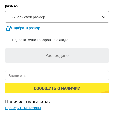
размер :
Выбери свой размер
Підібрати розмір

Недостаточно товаров на складе
Распродано
СООБЩИТЬ О НАЛИЧИИ
наличие в магазинах
Проверить магазины