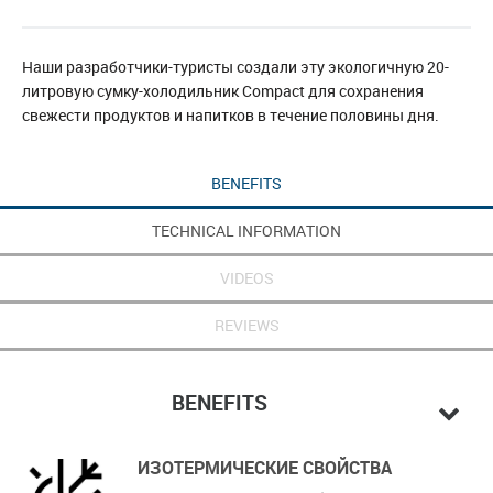
Наши разработчики-туристы создали эту экологичную 20-
литровую сумку-холодильник Compact для сохранения
свежести продуктов и напитков в течение половины дня.
BENEFITS
TECHNICAL INFORMATION
VIDEOS
REVIEWS
BENEFITS
ИЗОТЕРМИЧЕСКИЕ СВОЙСТВА