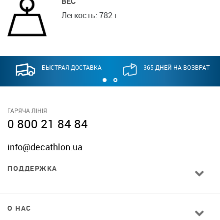
ВЕС
Легкость: 782 г
БЫСТРАЯ ДОСТАВКА
365 ДНЕЙ НА ВОЗВРАТ
ГАРЯЧА ЛІНІЯ
0 800 21 84 84
info@decathlon.ua
ПОДДЕРЖКА
О НАС