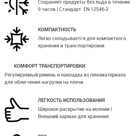
Сохраняет продукты без льда в течение
9 часов | Стандарт: EN 12546-2
КОМПАКТНОСТЬ
Легко складывается для компактного
хранения и транспортировки
КОМФОРТ ТРАНСПОРТИРОВКИ
Регулируемый ремень и накладка из пеноматериала
для облегчения нагрузки на плечи
ЛЕГКОСТЬ ИСПОЛЬЗОВАНИЯ
Широкое раскрытие на молнии |
Внешний карман для хранения