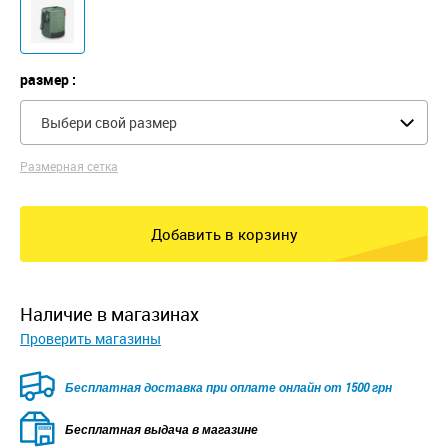
размер :
Выбери свой размер
Размерная сетка
Добавить в корзину
наличие в магазинах
Проверить магазины
Безкоштовна доставка для замовлень від 2500 грн при
оплаті онлайн
Бесплатная выдача в магазине