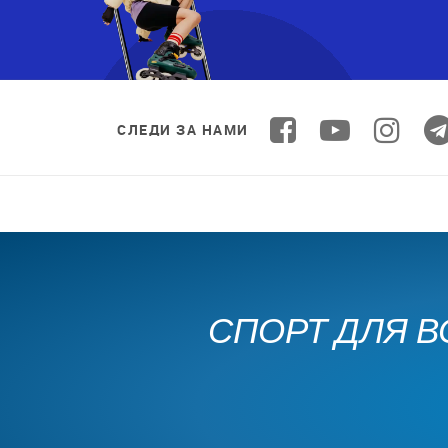
СЛЕДИ ЗА НАМИ
СПОРТ ДЛЯ В