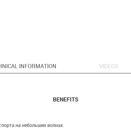
HNICAL INFORMATION
VIDEOS
BENEFITS
порта на небольших волнах.