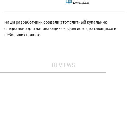
магазине
Наши разработчики создали этот слитный купальник
специально для начинающих серфингисток, катающихся в
небольших волнах.
REVIEWS