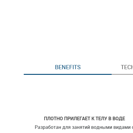
BENEFITS
TEC
ПЛОТНО ПРИЛЕГАЕТ К ТЕЛУ В ВОДЕ
Разработан для занятий водными видами с