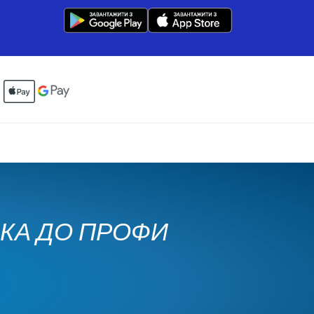
ЧКА ДО ПРОФИ