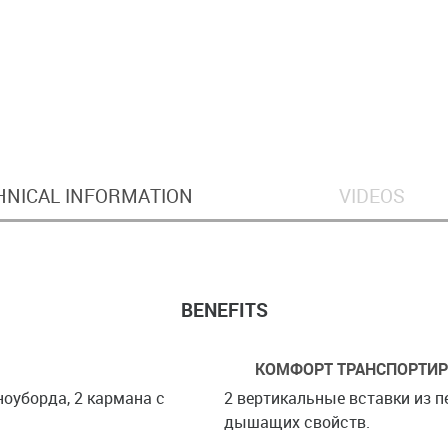
HNICAL INFORMATION
VIDEOS
BENEFITS
КОМФОРТ ТРАНСПОРТИ
оуборда, 2 кармана с
2 вертикальные вставки из 
дышащих свойств.