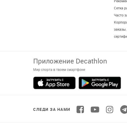
Рекомен
Сетка р
Часто 
Корпор
заказы
сертиф
Приложение Decathlon
Мир спорта в твоем смартфоне
СЛЕДИ ЗА НАМИ