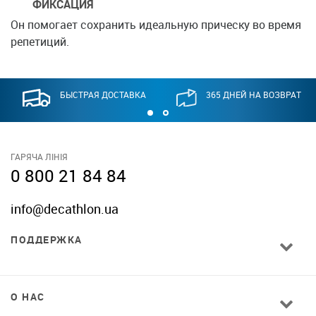
ФИКСАЦИЯ
Он помогает сохранить идеальную прическу во время
репетиций.
БЫСТРАЯ ДОСТАВКА
365 ДНЕЙ НА ВОЗВРАТ
ГАРЯЧА ЛІНІЯ
0 800 21 84 84
info@decathlon.ua
ПОДДЕРЖКА
О НАС