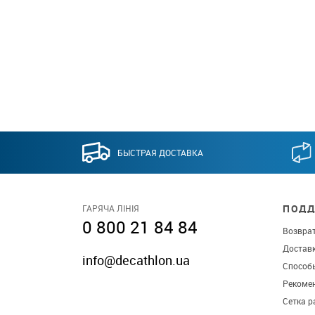
БЫСТРАЯ ДОСТАВКА
ПОДД
ГАРЯЧА ЛІНІЯ
0 800 21 84 84
Возврат
Достав
info@decathlon.ua
Способ
Рекомен
Сетка р