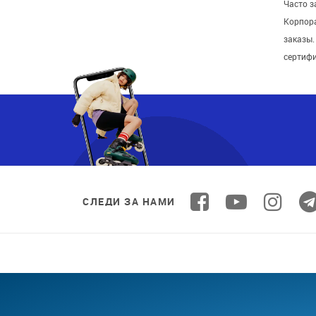
Часто 
Корпор
заказы
сертиф
СЛЕДИ ЗА НАМИ