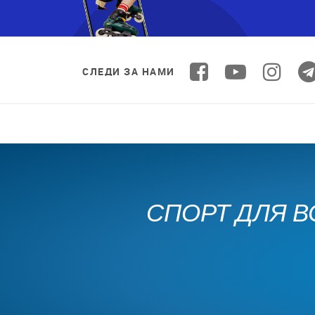
СЛЕДИ ЗА НАМИ
СПОРТ ДЛЯ В