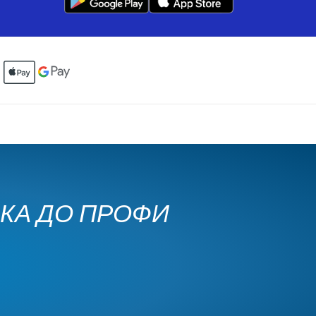
ЧКА ДО ПРОФИ