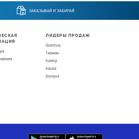
ЗАКАЗЫВАЙ И ЗАБИРАЙ
ЕСКАЯ
ЛИДЕРЫ ПРОДАЖ
МАЦИЯ
Quechua
ара
Тармак
ожения
Kalenji
Kipsta
Domyos