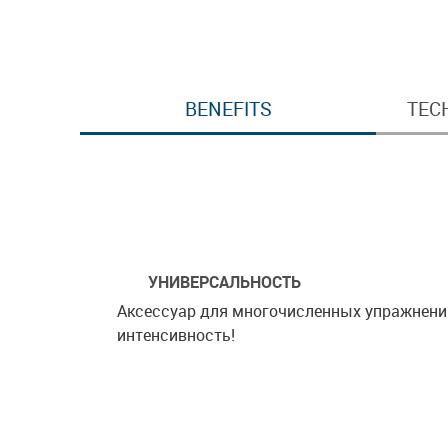
BENEFITS
TEC
УНИВЕРСАЛЬНОСТЬ
Аксессуар для многочисленных упражнений
интенсивность!