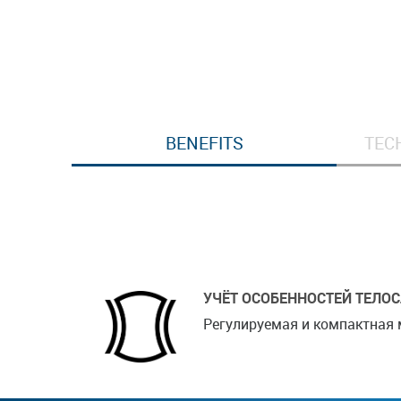
BENEFITS
TEC
УЧЁТ ОСОБЕННОСТЕЙ ТЕЛО
Регулируемая и компактная 