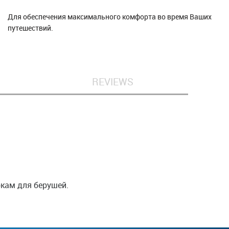
Для обеспечения максимального комфорта во время Ваших
путешествий.
REVIEWS
кам для берушей.