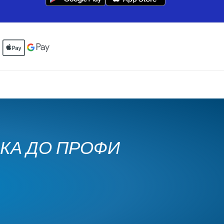
ЧКА ДО ПРОФИ