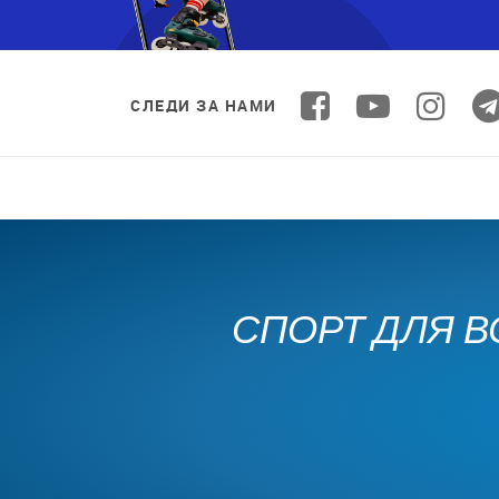
СЛЕДИ ЗА НАМИ
СПОРТ ДЛЯ В