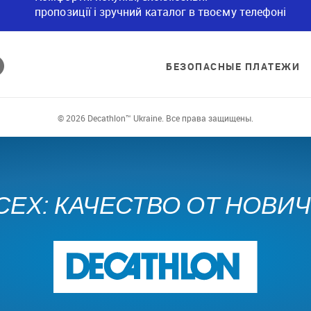
пропозиції і зручний каталог в твоєму телефоні
БЕЗОПАСНЫЕ ПЛАТЕЖИ
© 2026 Decathlon™ Ukraine. Все права защищены.
СЕХ: КАЧЕСТВО ОТ НОВИ