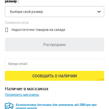
размер :
Выбери свой размер
Размерная сетка

Недостаточно товаров на складе
Распродано
СООБЩИТЬ О НАЛИЧИИ
наличие в магазинах
Проверить магазины
Безкоштовна доставка для замовлень від 2500 грн при
оплаті онлайн