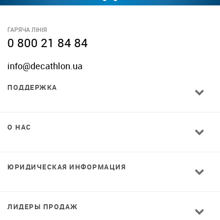
ГАРЯЧА ЛІНІЯ
0 800 21 84 84
info@decathlon.ua
ПОДДЕРЖКА
О НАС
ЮРИДИЧЕСКАЯ ИНФОРМАЦИЯ
ЛИДЕРЫ ПРОДАЖ