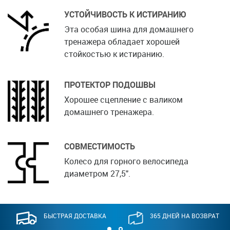
УСТОЙЧИВОСТЬ К ИСТИРАНИЮ
Эта особая шина для домашнего
тренажера обладает хорошей
стойкостью к истиранию.
ПРОТЕКТОР ПОДОШВЫ
Хорошее сцепление с валиком
домашнего тренажера.
СОВМЕСТИМОСТЬ
Колесо для горного велосипеда
диаметром 27,5".
БЫСТРАЯ ДОСТАВКА
365 ДНЕЙ НА ВОЗВРАТ