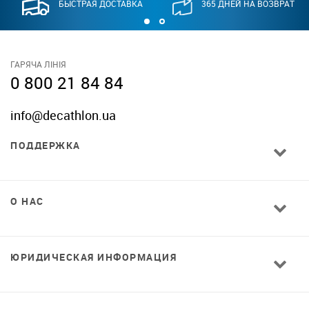
БЫСТРАЯ ДОСТАВКА
365 ДНЕЙ НА ВОЗВРАТ
ГАРЯЧА ЛІНІЯ
0 800 21 84 84
info@decathlon.ua
ПОДДЕРЖКА
О НАС
ЮРИДИЧЕСКАЯ ИНФОРМАЦИЯ