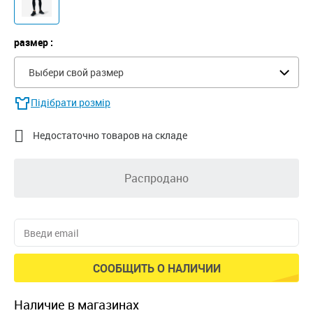
размер :
Выбери свой размер
Підібрати розмір

Недостаточно товаров на складе
Распродано
СООБЩИТЬ О НАЛИЧИИ
наличие в магазинах