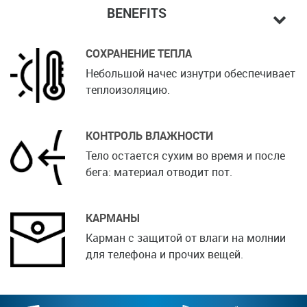
BENEFITS
СОХРАНЕНИЕ ТЕПЛА
Небольшой начес изнутри обеспечивает
теплоизоляцию.
КОНТРОЛЬ ВЛАЖНОСТИ
Тело остается сухим во время и после
бега: материал отводит пот.
КАРМАНЫ
Карман с защитой от влаги на молнии
для телефона и прочих вещей.