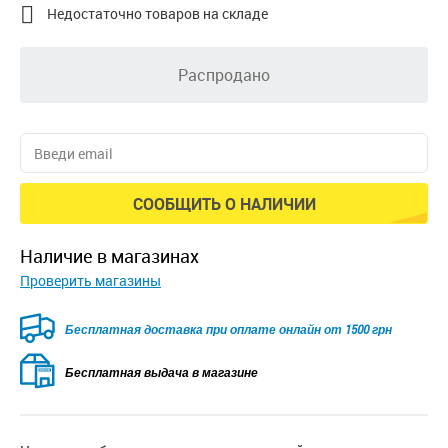

Недостаточно товаров на складе
Распродано
СООБЩИТЬ О НАЛИЧИИ
наличие в магазинах
Проверить магазины
Безкоштовна доставка для замовлень від 2500 грн при
оплаті онлайн
Бесплатная выдача в магазине