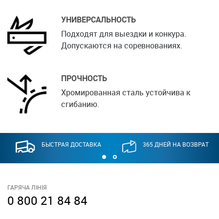
УНИВЕРСАЛЬНОСТЬ
Подходят для выездки и конкура.
Допускаются на соревнованиях.
ПРОЧНОСТЬ
Хромированная сталь устойчива к
сгибанию.
БЫСТРАЯ ДОСТАВКА
365 ДНЕЙ НА ВОЗВРАТ
ГАРЯЧА ЛІНІЯ
0 800 21 84 84