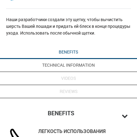
Наши разработчики создали эту щетку, чтобы вычистить
шерсть Вашей лошади и придать ей блеск в конце процедуры
ухода. Использовать после обычной щетки.
BENEFITS
TECHNICAL INFORMATION
VIDEOS
REVIEWS
BENEFITS
ЛЕГКОСТЬ ИСПОЛЬЗОВАНИЯ