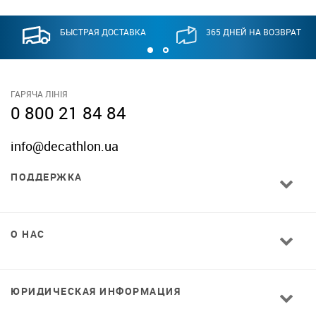
БЫСТРАЯ ДОСТАВКА
365 ДНЕЙ НА ВОЗВРАТ
ГАРЯЧА ЛІНІЯ
0 800 21 84 84
info@decathlon.ua
ПОДДЕРЖКА
О НАС
ЮРИДИЧЕСКАЯ ИНФОРМАЦИЯ