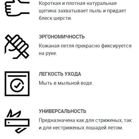
Короткая и плотная натуральная
щетина захватывает пыль и придает
блеск шерсти.
ЭРГОНОМИЧНОСТЬ
Кожаная петля прекрасно фиксируется
на руке.
ЛЕГКОСТЬ УХОДА
Мыть в мыльной воде.
УНИВЕРСАЛЬНОСТЬ
Предназначена как для стриженых, так
и для нестриженых лошадей летом.