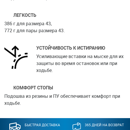
ЛЕГКОСТЬ
386 г для размера 43,
772 г для пары размера 43.
УСТОЙЧИВОСТЬ К ИСТИРАНИЮ
Усиливающие вставки на мыске для их
защиты во время остановок или при
ходьбе.
КОМФОРТ СТОПЫ
Подошва из резины и ПУ обеспечивает комфорт при
ходьбе.
БЫСТРАЯ ДОСТАВКА
365 ДНЕЙ НА ВОЗВРАТ