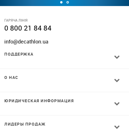
ГАРЯЧА ЛІНІЯ
0 800 21 84 84
info@decathlon.ua
ПОДДЕРЖКА
О НАС
ЮРИДИЧЕСКАЯ ИНФОРМАЦИЯ
ЛИДЕРЫ ПРОДАЖ