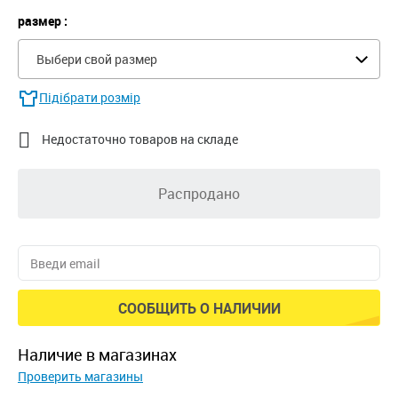
размер :
Выбери свой размер
Підібрати розмір

Недостаточно товаров на складе
Распродано
СООБЩИТЬ О НАЛИЧИИ
наличие в магазинах
Проверить магазины