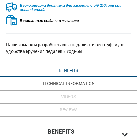
Безкоштовна доставка для замовлень від 2500 грн при
оплаті онлайн
Бесплатная выдача в магазине
Наши команды разработчиков создали эти велотуфли для
удобства кручения педалей и ходьбы.
BENEFITS
TECHNICAL INFORMATION
VIDEOS
REVIEWS
BENEFITS