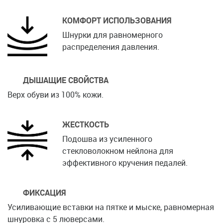
КОМФОРТ ИСПОЛЬЗОВАНИЯ
Шнурки для равномерного
распределения давления.
ДЫШАЩИЕ СВОЙСТВА
Верх обуви из 100% кожи.
ЖЕСТКОСТЬ
Подошва из усиленного
стекловолокном нейлона для
эффективного кручения педалей.
ФИКСАЦИЯ
Усиливающие вставки на пятке и мыске, равномерная
шнуровка с 5 люверсами.