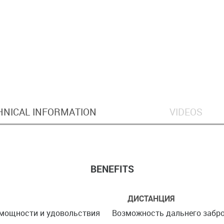
HNICAL INFORMATION
VIDEOS
BENEFITS
ДИСТАНЦИЯ
 мощности и удовольствия
Возможность дальнего забро