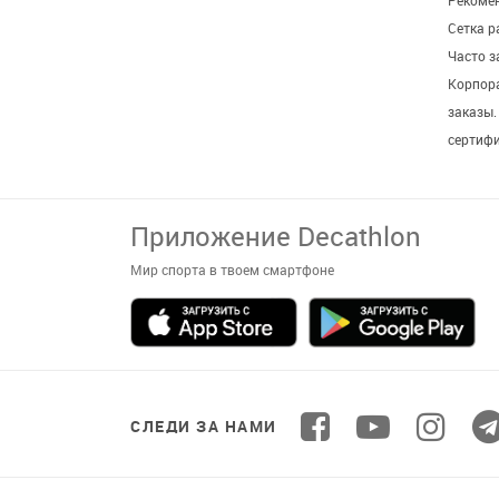
Рекомен
Сетка р
Часто 
Корпор
заказы
сертиф
СЛЕДИ ЗА НАМИ