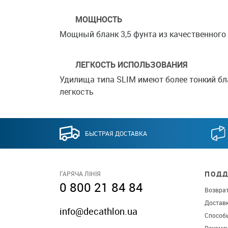
МОЩНОСТЬ
Мощный бланк 3,5 фунта из качественног
ЛЕГКОСТЬ ИСПОЛЬЗОВАНИЯ
Удилища типа SLIM имеют более тонкий бл
легкость
БЫСТРАЯ ДОСТАВКА
ПОДД
ГАРЯЧА ЛІНІЯ
0 800 21 84 84
Возврат
Достав
info@decathlon.ua
Способ