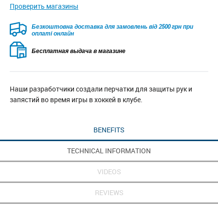
Проверить магазины
Безкоштовна доставка для замовлень від 2500 грн при
оплаті онлайн
Бесплатная выдача в магазине
Наши разработчики создали перчатки для защиты рук и
запястий во время игры в хоккей в клубе.
BENEFITS
TECHNICAL INFORMATION
VIDEOS
REVIEWS