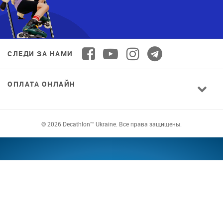
СЛЕДИ ЗА НАМИ
ОПЛАТА ОНЛАЙН
© 2026 Decathlon™ Ukraine. Все права защищены.
СПОРТ ДЛЯ ВСЕХ: КАЧЕСТВО ОТ
НОВИЧКА ДО ПРОФИ