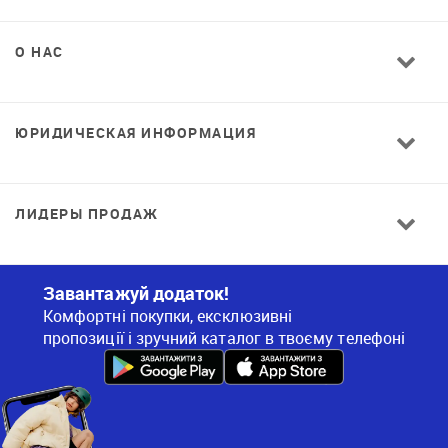
О НАС
ЮРИДИЧЕСКАЯ ИНФОРМАЦИЯ
ЛИДЕРЫ ПРОДАЖ
Завантажуй додаток!
Комфортні покупки, ексклюзивні
пропозиції і зручний каталог в твоєму телефоні