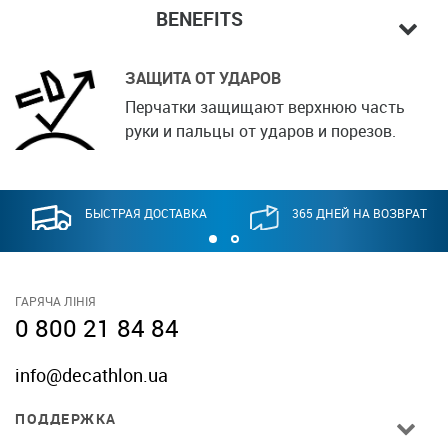
BENEFITS
ЗАЩИТА ОТ УДАРОВ
Перчатки защищают верхнюю часть
руки и пальцы от ударов и порезов.
БЫСТРАЯ ДОСТАВКА
365 ДНЕЙ НА ВОЗВРАТ
ГАРЯЧА ЛІНІЯ
0 800 21 84 84
info@decathlon.ua
ПОДДЕРЖКА