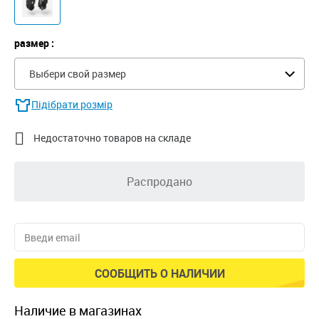
размер :
Выбери свой размер
Підібрати розмір

Недостаточно товаров на складе
Распродано
СООБЩИТЬ О НАЛИЧИИ
наличие в магазинах